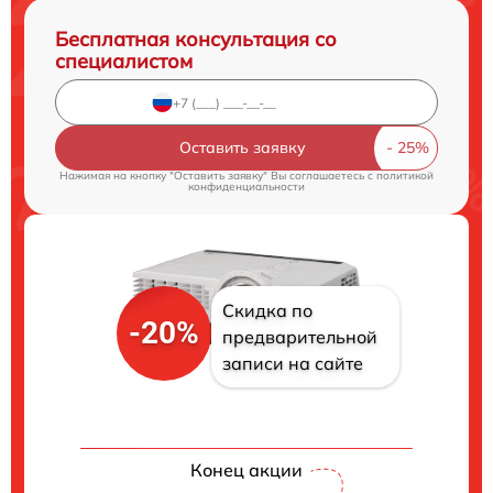
Бесплатная консультация со
специалистом
Оставить заявку
Нажимая на кнопку "Оставить заявку" Вы соглашаетесь c
политикой
конфиденциальности
Скидка по
-20%
предварительной
записи на сайте
Конец акции