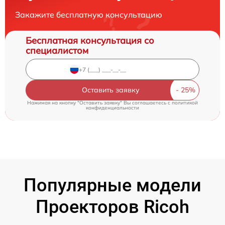
Закажите бесплатную консультацию
Бесплатная консультация со
специалистом
Оставить заявку
Нажимая на кнопку "Оставить заявку" Вы соглашаетесь c
политикой
конфиденциальности
Популярные модели
Проекторов Ricoh