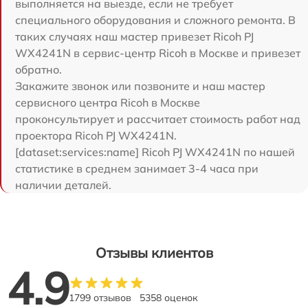
выполняется на выезде, если не требует
специального оборудования и сложного ремонта. В
таких случаях наш мастер привезет Ricoh PJ
WX4241N в сервис-центр Ricoh в Москве и привезет
обратно.
Закажите звонок или позвоните и наш мастер
сервисного центра Ricoh в Москве
проконсультирует и рассчитает стоимость работ над
проектора Ricoh PJ WX4241N.
[dataset:services:name] Ricoh PJ WX4241N по нашей
статистике в среднем занимает 3-4 часа при
наличии деталей.
Отзывы клиентов
4.9
1799 отзывов
5358 оценок