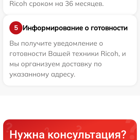
Ricoh сроком на 36 месяцев.
Информирование о готовности
5
Вы получите уведомление о
готовности Вашей техники Ricoh, и
мы организуем доставку по
указанному адресу.
Нужна консультация?