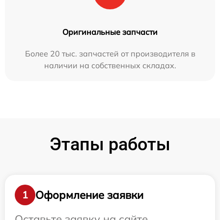
Оригинальные запчасти
Более 20 тыс. запчастей от производителя в
наличии на собственных складах.
Этапы работы
Оформление заявки
1
Оставьте заявку на сайте