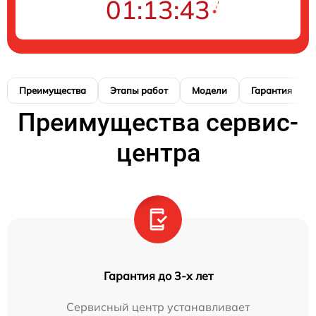
01:13:41
Преимущества
Этапы работ
Модели
Гарантия
Преимущества сервис-
центра
Гарантия до 3-х лет
Сервисный центр устанавливает