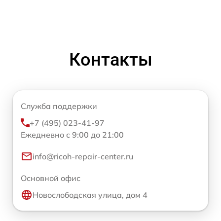
Контакты
Служба поддержки
+7 (495) 023-41-97
Ежедневно с 9:00 до 21:00
info@ricoh-repair-center.ru
Основной офис
Новослободская улица, дом 4