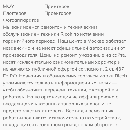
МФУ
Принтеров
Плоттеров
Проекторов
Фотоаппаратов
Мы занимаемся ремонтом и техническим
обслуживанием техники Ricoh по истечении
гарантийного периода. Наш центр в Москве работает
независимо и не имеет официальной авторизации от
производителя. Цены на ремонт, указанные на сайте,
носят исключительно ознакомительный характер и
не являются публичной офертой согласно п. 2 ст. 437
ГК РФ. Названия и обозначения торговой марки Ricoh
упоминаются только в информационных целях —
чтобы обозначить перечень техники, с которой мы
работаем. Наша организация не аффилирована с
владельцами указанных товарных знаков и не
представляет их интересы. Все виды ремонтных
работ выполняются исключительно на устройствах,
находящихся в законном гражданском обороте, в