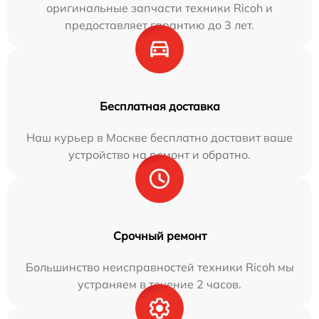
оригинальные запчасти техники Ricoh и
предоставляет гарантию до 3 лет.
Бесплатная доставка
Наш курьер в Москве бесплатно доставит ваше
устройство на ремонт и обратно.
Срочный ремонт
Большинство неисправностей техники Ricoh мы
устраняем в течение 2 часов.