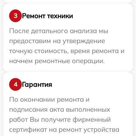
Ремонт техники
3
После детального анализа мы
предоставим на утверждение
точную стоимость, время ремонта и
начнем ремонтные операции.
Гарантия
4
По окончании ремонта и
подписания акта выполненных
работ Вы получите фирменный
сертификат на ремонт устройства