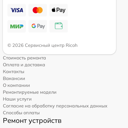
© 2026 Сервисный центр Ricoh
Стоимость ремонта
Оплата и доставка
Контакты
Вакансии
О компании
Ремонтируемые модели
Наши услуги
Согласие на обработку персональных данных
Способы оплаты
Ремонт устройств