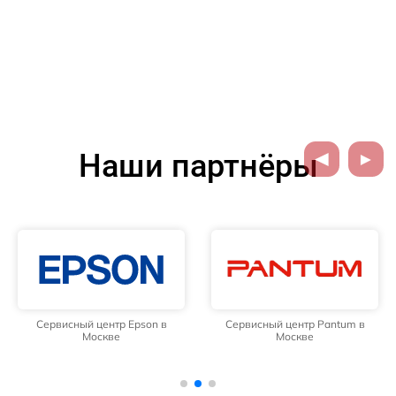
Наши партнёры
Сервисный центр Epson в
Сервисный центр Pantum в
Москве
Москве