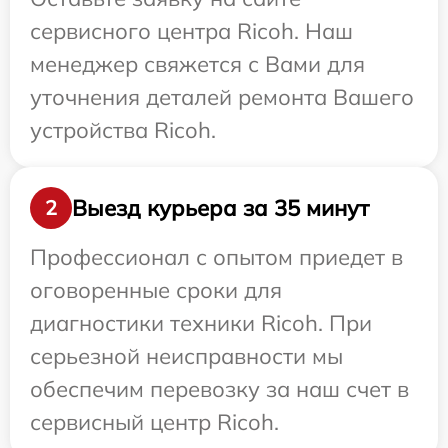
сервисного центра Ricoh. Наш
менеджер свяжется с Вами для
уточнения деталей ремонта Вашего
устройства Ricoh.
Выезд курьера за 35 минут
2
Профессионал с опытом приедет в
оговоренные сроки для
диагностики техники Ricoh. При
серьезной неисправности мы
обеспечим перевозку за наш счет в
сервисный центр Ricoh.