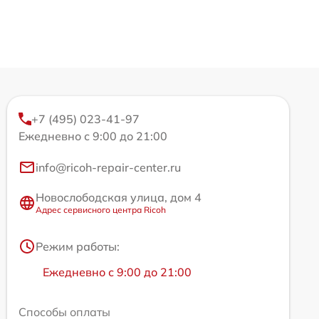
+7 (495) 023-41-97
Ежедневно с 9:00 до 21:00
info@ricoh-repair-center.ru
Новослободская улица, дом 4
Адрес сервисного центра Ricoh
Режим работы:
Ежедневно с 9:00 до 21:00
Способы оплаты