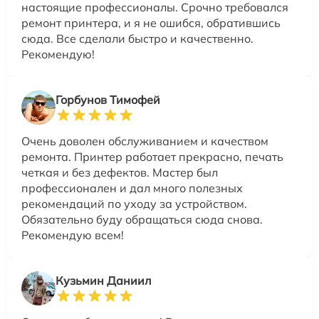
настоящие профессионалы. Срочно требовался
ремонт принтера, и я не ошибся, обратившись
сюда. Все сделали быстро и качественно.
Рекомендую!
Горбунов Тимофей
Очень доволен обслуживанием и качеством
ремонта. Принтер работает прекрасно, печать
четкая и без дефектов. Мастер был
профессионален и дал много полезных
рекомендаций по уходу за устройством.
Обязательно буду обращаться сюда снова.
Рекомендую всем!
Кузьмин Даниил