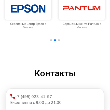
Сервисный центр Epson в
Сервисный центр Pantum в
Москве
Москве
Контакты
+7 (495) 023-41-97
Ежедневно с 9:00 до 21:00