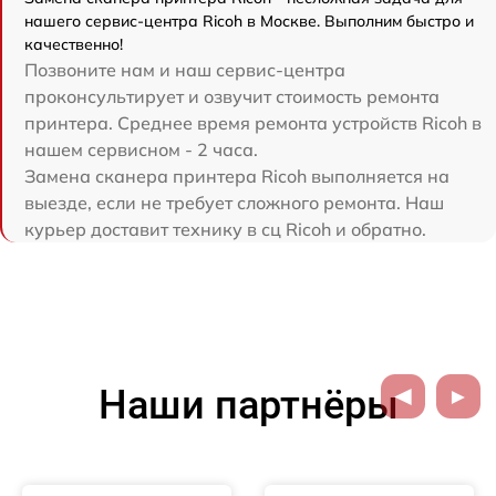
нашего сервис-центра Ricoh в Москве. Выполним быстро и
качественно!
Позвоните нам и наш сервис-центра
проконсультирует и озвучит стоимость ремонта
принтера. Среднее время ремонта устройств Ricoh в
нашем сервисном - 2 часа.
Замена сканера принтера Ricoh выполняется на
выезде, если не требует сложного ремонта. Наш
курьер доставит технику в сц Ricoh и обратно.
Наши партнёры