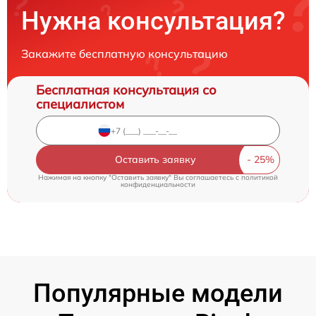
Нужна консультация?
Закажите бесплатную консультацию
Бесплатная консультация со
специалистом
Оставить заявку
Нажимая на кнопку "Оставить заявку" Вы соглашаетесь c
политикой
конфиденциальности
Популярные модели