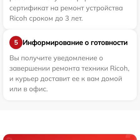
сертификат на ремонт устройства
Ricoh сроком до 3 лет.
Информирование о готовности
5
Вы получите уведомление о
завершении ремонта техники Ricoh,
и курьер доставит ее к вам домой
или в офис.