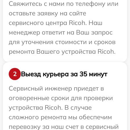
Свяжитесь с нами по телефону или
оставьте заявку на сайте
сервисного центра Ricoh. Наш
менеджер ответит на Ваш запрос
для уточнения стоимости и сроков
ремонта Вашего устройства Ricoh.
Выезд курьера за 35 минут
2
Сервисный инженер приедет в
оговоренные сроки для проверки
устройства Ricoh. В случае
сложного ремонта мы обеспечим
перевозку за наш счет в сервисный