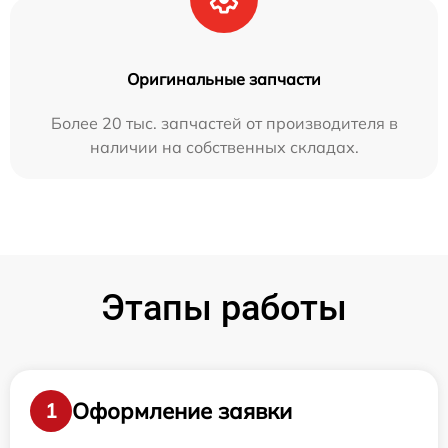
Оригинальные запчасти
Более 20 тыс. запчастей от производителя в
наличии на собственных складах.
Этапы работы
Оформление заявки
1