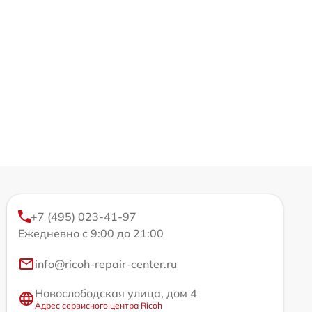
+7 (495) 023-41-97
Ежедневно с 9:00 до 21:00
info@ricoh-repair-center.ru
Новослободская улица, дом 4
Адрес сервисного центра Ricoh