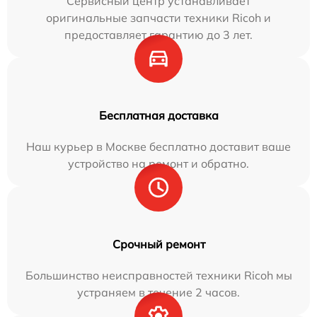
Сервисный центр устанавливает
оригинальные запчасти техники Ricoh и
предоставляет гарантию до 3 лет.
Бесплатная доставка
Наш курьер в Москве бесплатно доставит ваше
устройство на ремонт и обратно.
Срочный ремонт
Большинство неисправностей техники Ricoh мы
устраняем в течение 2 часов.