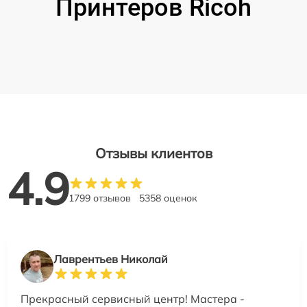
Принтеров Ricoh
Отзывы клиентов
4.9
1799 отзывов
5358 оценок
Лаврентьев Николай
Прекрасный сервисный центр! Мастера -