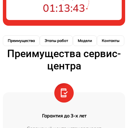
01:13:43
Преимущества
Этапы работ
Модели
Контакты
Преимущества сервис-
центра
Гарантия до 3-х лет