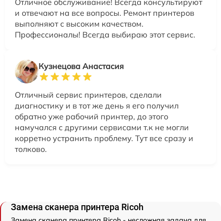
Отличное обслуживание! Всегда консультируют
и отвечают на все вопросы. Ремонт принтеров
выполняют с высоким качеством.
Профессионалы! Всегда выбираю этот сервис.
Кузнецова Анастасия
Отличный сервис принтеров, сделали
диагностику и в тот же день я его получил
обратно уже рабочий принтер, до этого
намучался с другими сервисами т.к не могли
корретно устранить проблему. Тут все сразу и
толково.
Замена сканера принтера Ricoh
Замена сканера принтера Ricoh - несложная задача для