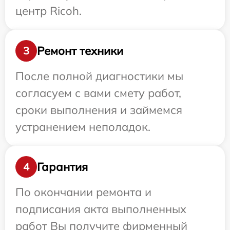
центр Ricoh.
Ремонт техники
3
После полной диагностики мы
согласуем с вами смету работ,
сроки выполнения и займемся
устранением неполадок.
Гарантия
4
По окончании ремонта и
подписания акта выполненных
работ Вы получите фирменный