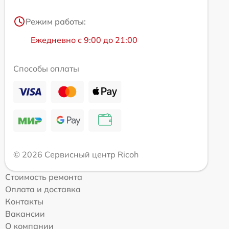
Режим работы:
Ежедневно с 9:00 до 21:00
Способы оплаты
© 2026 Сервисный центр Ricoh
Стоимость ремонта
Оплата и доставка
Контакты
Вакансии
О компании