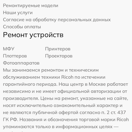
Ремонтируемые модели
Наши услуги
Согласие на обработку персональных данных
Способы оплаты
Ремонт устройств
МФУ
Принтеров
Плоттеров
Проекторов
Фотоаппаратов
Мы занимаемся ремонтом и техническим
обслуживанием техники Ricoh по истечении
гарантийного периода. Наш центр в Москве работает
независимо и не имеет официальной авторизации от
производителя. Цены на ремонт, указанные на сайте,
носят исключительно ознакомительный характер и
не являются публичной офертой согласно п. 2 ст. 437
ГК РФ. Названия и обозначения торговой марки Ricoh
упоминаются только в информационных целях —