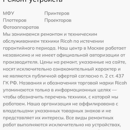
МФУ
Принтеров
Плоттеров
Проекторов
Фотоаппаратов
Мы занимаемся ремонтом и техническим
обслуживанием техники Ricoh по истечении
гарантийного периода. Наш центр в Москве работает
независимо и не имеет официальной авторизации от
производителя. Цены на ремонт, указанные на сайте,
носят исключительно ознакомительный характер и
не являются публичной офертой согласно п. 2 ст. 437
ГК РФ. Названия и обозначения торговой марки Ricoh
упоминаются только в информационных целях —
чтобы обозначить перечень техники, с которой мы
работаем. Наша организация не аффилирована с
владельцами указанных товарных знаков и не
представляет их интересы. Все виды ремонтных
работ выполняются исключительно на устройствах,