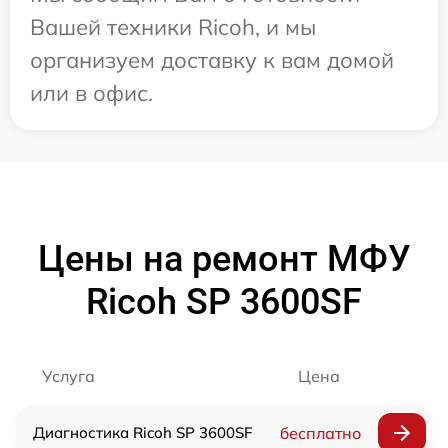
Вашей техники Ricoh, и мы
организуем доставку к вам домой
или в офис.
Цены на ремонт МФУ
Ricoh SP 3600SF
Услуга
Цена
Диагностика Ricoh SP 3600SF
бесплатно