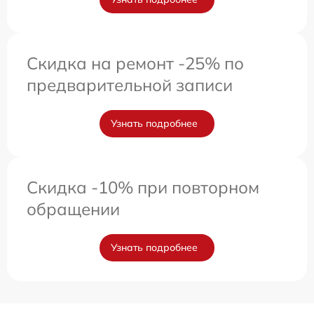
Скидка на ремонт -25% по
предварительной записи
Узнать подробнее
Скидка -10% при повторном
обращении
Узнать подробнее