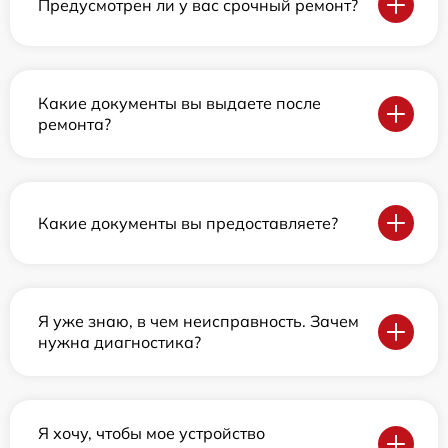
Предусмотрен ли у вас срочный ремонт?
Какие документы вы выдаете после
ремонта?
Какие документы вы предоставляете?
Я уже знаю, в чем неисправность. Зачем
нужна диагностика?
Я хочу, чтобы мое устройство