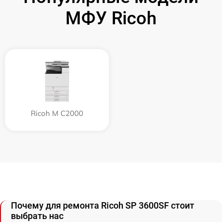
МФУ Ricoh
Ricoh M C2000
Почему для ремонта Ricoh SP 3600SF стоит
выбрать нас