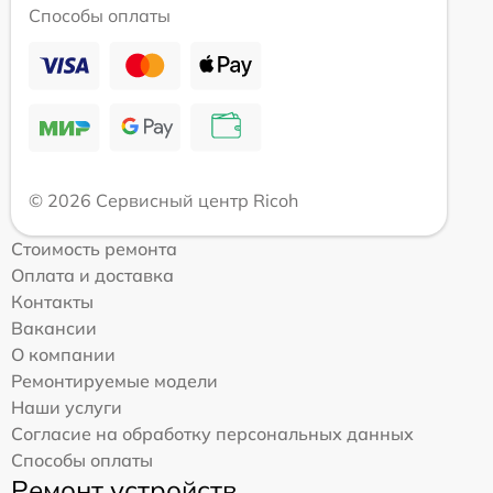
Способы оплаты
© 2026 Сервисный центр Ricoh
Стоимость ремонта
Оплата и доставка
Контакты
Вакансии
О компании
Ремонтируемые модели
Наши услуги
Согласие на обработку персональных данных
Способы оплаты
Ремонт устройств