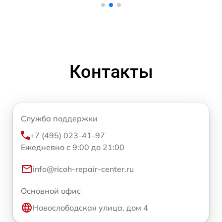
Контакты
Служба поддержки
+7 (495) 023-41-97
Ежедневно с 9:00 до 21:00
info@ricoh-repair-center.ru
Основной офис
Новослободская улица, дом 4