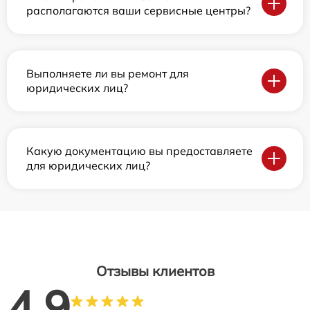
располагаются ваши сервисные центры?
Выполняете ли вы ремонт для
юридических лиц?
Какую документацию вы предоставляете
для юридических лиц?
Отзывы клиентов
4.9