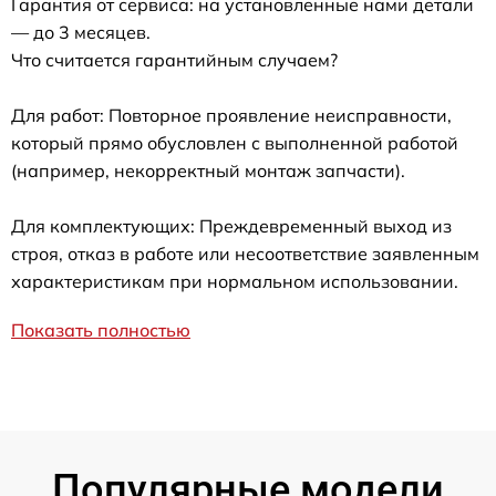
Гарантия от сервиса: на установленные нами детали
— до 3 месяцев.
Что считается гарантийным случаем?
Для работ: Повторное проявление неисправности,
который прямо обусловлен с выполненной работой
(например, некорректный монтаж запчасти).
Для комплектующих: Преждевременный выход из
строя, отказ в работе или несоответствие заявленным
характеристикам при нормальном использовании.
Показать полностью
Популярные модели