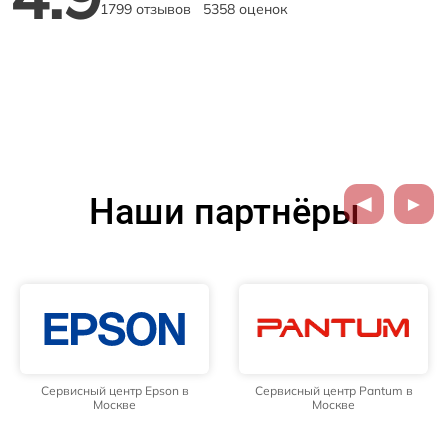
1799 отзывов
5358 оценок
Наши партнёры
Сервисный центр Epson в
Сервисный центр Pantum в
Москве
Москве