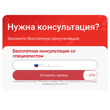
Нужна консультация?
Закажите бесплатную консультацию
Бесплатная консультация со
специалистом
Оставить заявку
Нажимая на кнопку "Оставить заявку" Вы соглашаетесь c
политикой
конфиденциальности