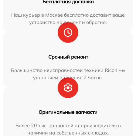
Бесплатная доставка
Наш курьер в Москве бесплатно доставит ваше
устройство на ремонт и обратно.
Срочный ремонт
Большинство неисправностей техники Ricoh мы
устраняем в течение 2 часов.
Оригинальные запчасти
Более 20 тыс. запчастей от производителя в
наличии на собственных складах.