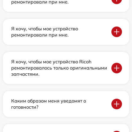
ремонтировали при мне.
Я хочу, чтобы мое устройство
ремонтировали при мне.
Я хочу, чтобы мое устройство Ricoh
ремонтировалось только оригинальными
запчастями.
Каким образом меня уведомят о
готовности?