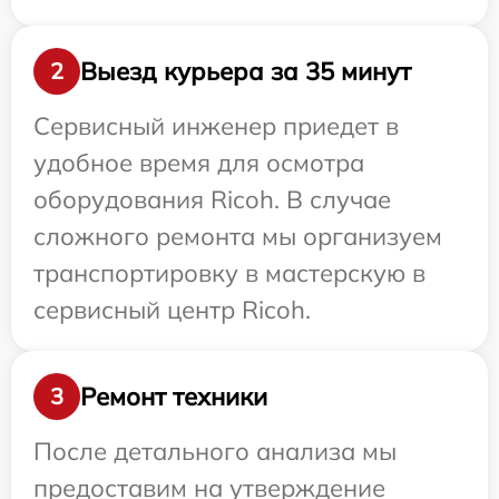
Выезд курьера за 35 минут
2
Сервисный инженер приедет в
удобное время для осмотра
оборудования Ricoh. В случае
сложного ремонта мы организуем
транспортировку в мастерскую в
сервисный центр Ricoh.
Ремонт техники
3
После детального анализа мы
предоставим на утверждение