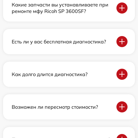
Какие запчасти вы устанавливаете при
ремонте мфу Ricoh SP 3600SF?
Есть ли у вас бесплатная диагностика?
Как долго длится диагностика?
Возможен ли пересмотр стоимости?