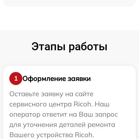
Этапы работы
Оформление заявки
1
Оставьте заявку на сайте
сервисного центра Ricoh. Наш
оператор ответит на Ваш запрос
для уточнения деталей ремонта
Вашего устройства Ricoh.