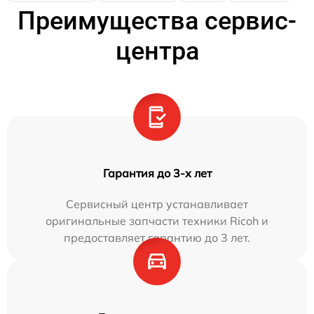
Преимущества сервис-
центра
Гарантия до 3-х лет
Сервисный центр устанавливает
оригинальные запчасти техники Ricoh и
предоставляет гарантию до 3 лет.