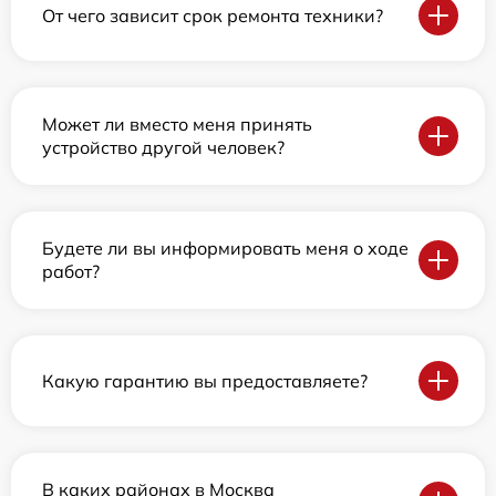
От чего зависит срок ремонта техники?
Может ли вместо меня принять
устройство другой человек?
Будете ли вы информировать меня о ходе
работ?
Какую гарантию вы предоставляете?
В каких районах в Москва