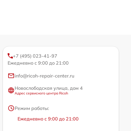
+7 (495) 023-41-97
Ежедневно с 9:00 до 21:00
info@ricoh-repair-center.ru
Новослободская улица, дом 4
Адрес сервисного центра Ricoh
Режим работы:
Ежедневно с 9:00 до 21:00