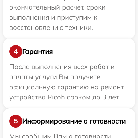
окончательный расчет, сроки
выполнения и приступим к
восстановлению техники.
Гарантия
4
После выполнения всех работ и
оплаты услуги Вы получите
официальную гарантию на ремонт
устройства Ricoh сроком до 3 лет.
Информирование о готовности
5
Мы сообщим Вам о готовности